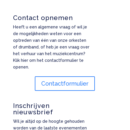
Contact opnemen
Heeft u een algemene vraag of wil je
de mogelijkheden weten voor een
optreden van één van onze orkesten
of drumband, of heb je een vraag over
het verhuur van het muziekcentrum?
Klik hier om het contactformulier te
openen.
Contactformulier
Inschrijven
nieuwsbrief
Wil je altijd op de hoogte gehouden
worden van de laatste evenementen