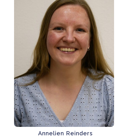
Annelien Reinders