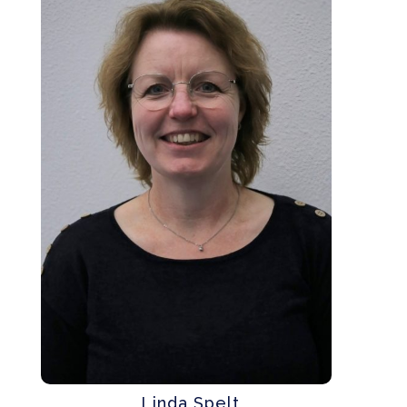
Linda Spelt