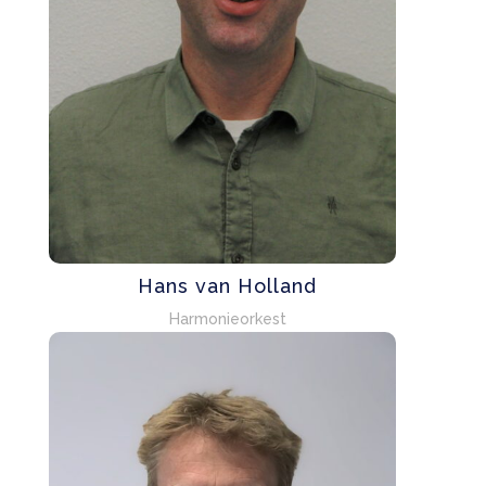
Hans van Holland
Harmonieorkest