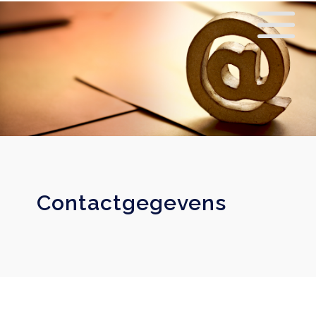
Contactgegevens