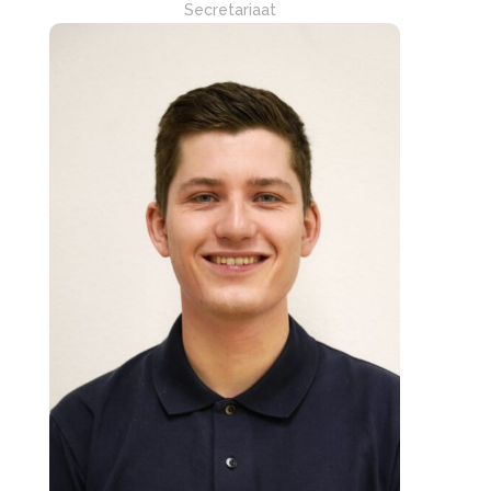
Secretariaat