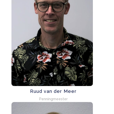
Ruud van der Meer
Penningmeester