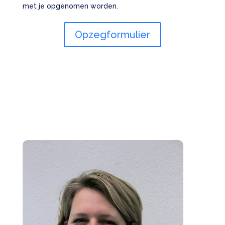
met je opgenomen worden.
Opzegformulier