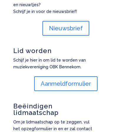
en nieuwtjes?
Schrijf je in voor de nieuwsbrief!
Nieuwsbrief
Lid worden
Schijf je hier in om lid te worden van
muziekvereniging OBK Bennekom.
Aanmeldformulier
Beëindigen
lidmaatschap
Om je lidmaatschap op te zeggen, vul
het opzegformulier in en er zal contact