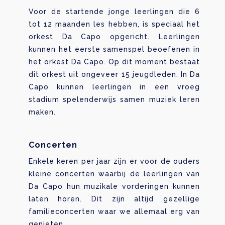
Voor de startende jonge leerlingen die 6
tot 12 maanden les hebben, is speciaal het
orkest Da Capo opgericht. Leerlingen
kunnen het eerste samenspel beoefenen in
het orkest Da Capo. Op dit moment bestaat
dit orkest uit ongeveer 15 jeugdleden. In Da
Capo kunnen leerlingen in een vroeg
stadium spelenderwijs samen muziek leren
maken.
Concerten
Enkele keren per jaar zijn er voor de ouders
kleine concerten waarbij de leerlingen van
Da Capo hun muzikale vorderingen kunnen
laten horen. Dit zijn altijd gezellige
familieconcerten waar we allemaal erg van
genieten.