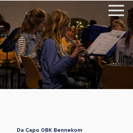
Da Capo OBK Bennekom