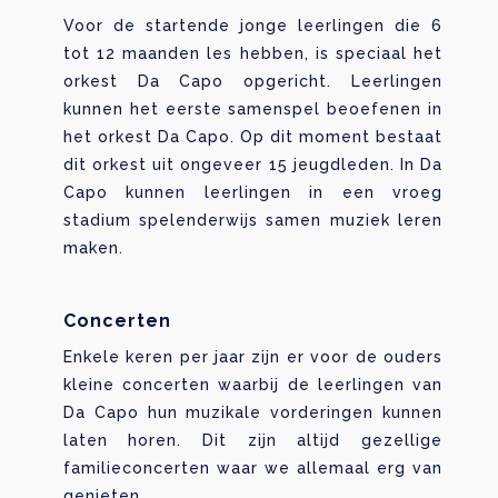
Voor de startende jonge leerlingen die 6
tot 12 maanden les hebben, is speciaal het
orkest Da Capo opgericht. Leerlingen
kunnen het eerste samenspel beoefenen in
het orkest Da Capo. Op dit moment bestaat
dit orkest uit ongeveer 15 jeugdleden. In Da
Capo kunnen leerlingen in een vroeg
stadium spelenderwijs samen muziek leren
maken.
Concerten
Enkele keren per jaar zijn er voor de ouders
kleine concerten waarbij de leerlingen van
Da Capo hun muzikale vorderingen kunnen
laten horen. Dit zijn altijd gezellige
familieconcerten waar we allemaal erg van
genieten.