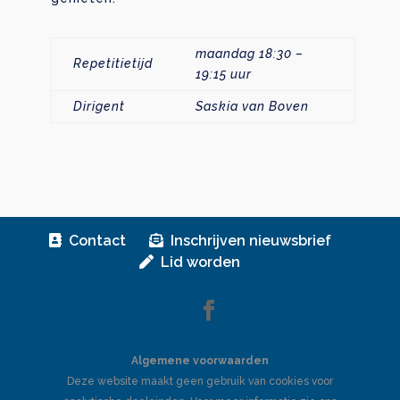
maandag 18:30 –
Repetitietijd
19:15 uur
Dirigent
Saskia van Boven
Contact
Inschrijven nieuwsbrief
Lid worden
Algemene voorwaarden
Deze website maakt geen gebruik van cookies voor