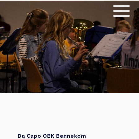
Da Capo OBK Bennekom