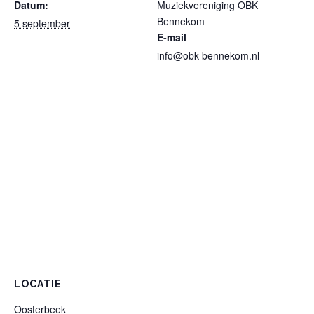
Datum:
Muziekvereniging OBK
Bennekom
5 september
E-mail
info@obk-bennekom.nl
LOCATIE
Oosterbeek