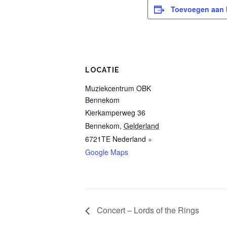
Toevoegen aan 
LOCATIE
Muziekcentrum OBK
Bennekom
Kierkamperweg 36
Bennekom
,
Gelderland
6721TE
Nederland
+
Google Maps
Concert – Lords of the Rings