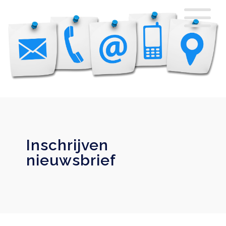
Inschrijven
nieuwsbrief