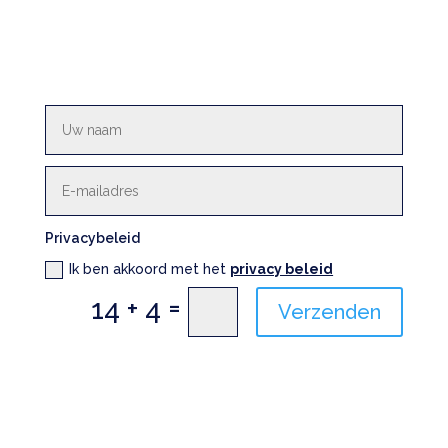
Privacybeleid
Ik ben akkoord met het
privacy beleid
=
14 + 4
Verzenden