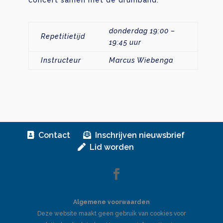
concert samen met de drumband.
donderdag 19:00 –
Repetitietijd
19:45 uur
Instructeur
Marcus Wiebenga
Contact
Inschrijven nieuwsbrief
Lid worden
Algemene voorwaarden
Deze website maakt geen gebruik van cookies voor