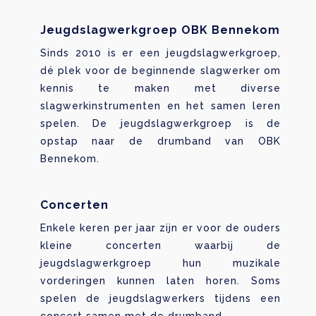
Jeugdslagwerkgroep OBK Bennekom
Sinds 2010 is er een jeugdslagwerkgroep,
dé plek voor de beginnende slagwerker om
kennis te maken met diverse
slagwerkinstrumenten en het samen leren
spelen. De jeugdslagwerkgroep is de
opstap naar de drumband van OBK
Bennekom.
Concerten
Enkele keren per jaar zijn er voor de ouders
kleine concerten waarbij de
jeugdslagwerkgroep hun muzikale
vorderingen kunnen laten horen. Soms
spelen de jeugdslagwerkers tijdens een