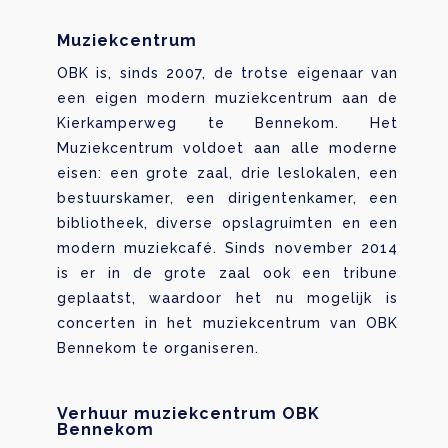
Muziekcentrum
OBK is, sinds 2007, de trotse eigenaar van
een eigen modern muziekcentrum aan de
Kierkamperweg te Bennekom. Het
Muziekcentrum voldoet aan alle moderne
eisen: een grote zaal, drie leslokalen, een
bestuurskamer, een dirigentenkamer, een
bibliotheek, diverse opslagruimten en een
modern muziekcafé. Sinds november 2014
is er in de grote zaal ook een tribune
geplaatst, waardoor het nu mogelijk is
concerten in het muziekcentrum van OBK
Bennekom te organiseren.
Verhuur muziekcentrum OBK
Bennekom