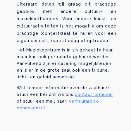
Uiteraard delen wij graag dit prachtige
gebouw met andere cultuur- en
muziekliefhebbers. Voor andere kunst- en
cultuuractiviteiten is het mogelijk om deze
prachtige (concert)zaal te huren voor een
eigen concert, repetitiedag of optreden.
Het Muziekcentrum is in z’n geheel te huur,
maar kan ook per ruimte gehuurd worden.
Aanvullend zijn er catering mogelijkheden
en is er in de grote zaal ook een tribune,
licht- en geluid aanwezig.
Wilt u meer informatie over de zaalhuur?
Stuur een bericht via ons
contactformulier
of stuur een mail naar:
verhuur@obk-
bennekom.nl