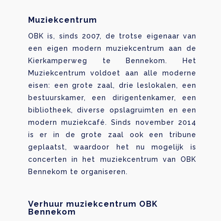
Muziekcentrum
OBK is, sinds 2007, de trotse eigenaar van
een eigen modern muziekcentrum aan de
Kierkamperweg te Bennekom. Het
Muziekcentrum voldoet aan alle moderne
eisen: een grote zaal, drie leslokalen, een
bestuurskamer, een dirigentenkamer, een
bibliotheek, diverse opslagruimten en een
modern muziekcafé. Sinds november 2014
is er in de grote zaal ook een tribune
geplaatst, waardoor het nu mogelijk is
concerten in het muziekcentrum van OBK
Bennekom te organiseren.
Verhuur muziekcentrum OBK
Bennekom