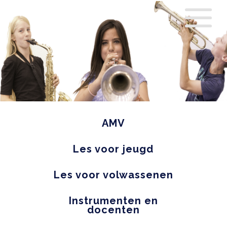
AMV
Les voor jeugd
Les voor volwassenen
Instrumenten en
docenten