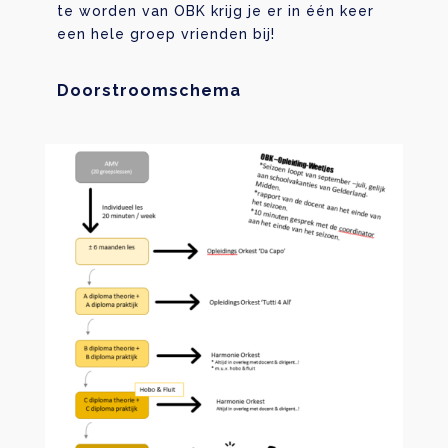
te worden van OBK krijg je er in één keer
een hele groep vrienden bij!
Doorstroomschema