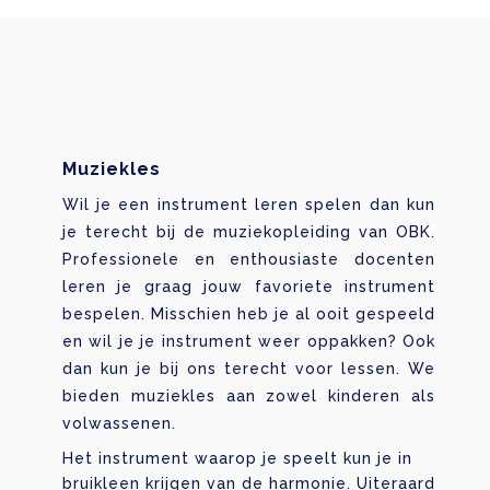
Muziekles
Wil je een instrument leren spelen dan kun
je terecht bij de muziekopleiding van OBK.
Professionele en enthousiaste docenten
leren je graag jouw favoriete instrument
bespelen. Misschien heb je al ooit gespeeld
en wil je je instrument weer oppakken? Ook
dan kun je bij ons terecht voor lessen. We
bieden muziekles aan zowel kinderen als
volwassenen.
Het instrument waarop je speelt kun je in
bruikleen krijgen van de harmonie. Uiteraard