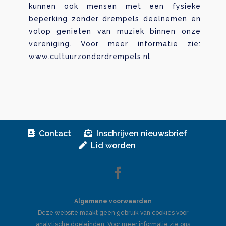
kunnen ook mensen met een fysieke
beperking zonder drempels deelnemen en
volop genieten van muziek binnen onze
vereniging. Voor meer informatie zie:
www.cultuurzonderdrempels.nl
Contact
Inschrijven nieuwsbrief
Lid worden
Algemene voorwaarden
Deze website maakt geen gebruik van cookies voor
analytische doeleinden. Voor meer informatie zie ons