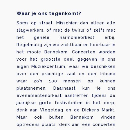
Waar je ons tegenkomt?
Soms op straat. Misschien dan alleen alle
slagwerkers, of met de twirls of zelfs met
het gehele harmonieorkest erbij.
Regelmatig zijn we zichtbaar en hoorbaar in
het mooie Bennekom. Concerten worden
voor het grootste deel gegeven in ons
eigen Muziekcentrum, waar we beschikken
over een prachtige zaal en een tribune
waar zo’n 100 mensen op kunnen
plaatsnemen. Daarnaast kun je ons
evenementenorkest aantreffen tijdens de
jaarlijkse grote festiviteiten in het dorp,
denk aan Vlegeldag en de Dickens Markt.
Maar ook buiten Bennekom vinden
optredens plaats, denk aan een concerten