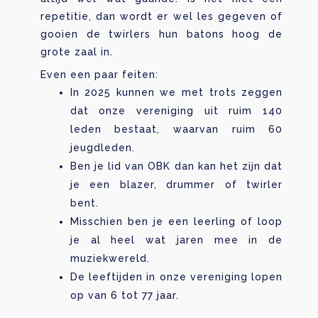
repetitie, dan wordt er wel les gegeven of
gooien de twirlers hun batons hoog de
grote zaal in.
Even een paar feiten:
In 2025 kunnen we met trots zeggen
dat onze vereniging uit ruim 140
leden bestaat, waarvan ruim 60
jeugdleden.
Ben je lid van OBK dan kan het zijn dat
je een blazer, drummer of twirler
bent.
Misschien ben je een leerling of loop
je al heel wat jaren mee in de
muziekwereld.
De leeftijden in onze vereniging lopen
op van 6 tot 77 jaar.