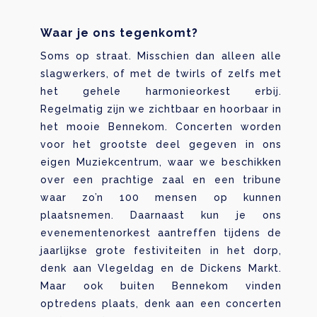
Waar je ons tegenkomt?
Soms op straat. Misschien dan alleen alle
slagwerkers, of met de twirls of zelfs met
het gehele harmonieorkest erbij.
Regelmatig zijn we zichtbaar en hoorbaar in
het mooie Bennekom. Concerten worden
voor het grootste deel gegeven in ons
eigen Muziekcentrum, waar we beschikken
over een prachtige zaal en een tribune
waar zo’n 100 mensen op kunnen
plaatsnemen. Daarnaast kun je ons
evenementenorkest aantreffen tijdens de
jaarlijkse grote festiviteiten in het dorp,
denk aan Vlegeldag en de Dickens Markt.
Maar ook buiten Bennekom vinden
optredens plaats, denk aan een concerten