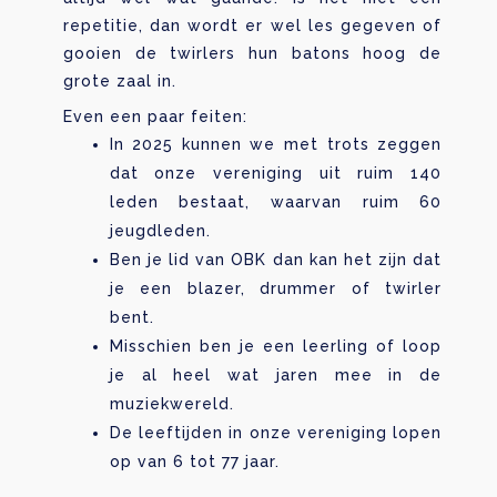
repetitie, dan wordt er wel les gegeven of
gooien de twirlers hun batons hoog de
grote zaal in.
Even een paar feiten:
In 2025 kunnen we met trots zeggen
dat onze vereniging uit ruim 140
leden bestaat, waarvan ruim 60
jeugdleden.
Ben je lid van OBK dan kan het zijn dat
je een blazer, drummer of twirler
bent.
Misschien ben je een leerling of loop
je al heel wat jaren mee in de
muziekwereld.
De leeftijden in onze vereniging lopen
op van 6 tot 77 jaar.