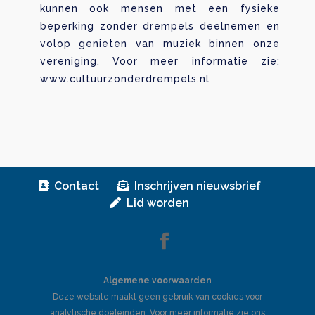
kunnen ook mensen met een fysieke
beperking zonder drempels deelnemen en
volop genieten van muziek binnen onze
vereniging. Voor meer informatie zie:
www.cultuurzonderdrempels.nl
Contact
Inschrijven nieuwsbrief
Lid worden
Algemene voorwaarden
Deze website maakt geen gebruik van cookies voor
analytische doeleinden. Voor meer informatie zie ons