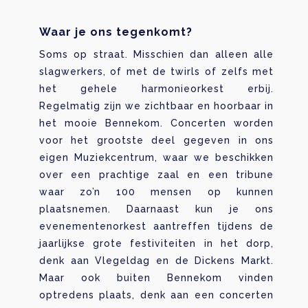
Waar je ons tegenkomt?
Soms op straat. Misschien dan alleen alle
slagwerkers, of met de twirls of zelfs met
het gehele harmonieorkest erbij.
Regelmatig zijn we zichtbaar en hoorbaar in
het mooie Bennekom. Concerten worden
voor het grootste deel gegeven in ons
eigen Muziekcentrum, waar we beschikken
over een prachtige zaal en een tribune
waar zo’n 100 mensen op kunnen
plaatsnemen. Daarnaast kun je ons
evenementenorkest aantreffen tijdens de
jaarlijkse grote festiviteiten in het dorp,
denk aan Vlegeldag en de Dickens Markt.
Maar ook buiten Bennekom vinden
optredens plaats, denk aan een concerten