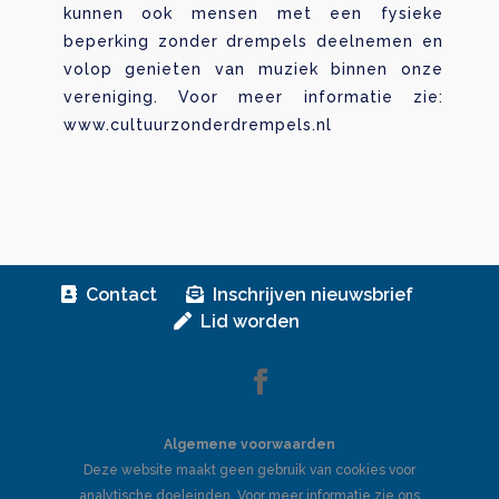
kunnen ook mensen met een fysieke
beperking zonder drempels deelnemen en
volop genieten van muziek binnen onze
vereniging. Voor meer informatie zie:
www.cultuurzonderdrempels.nl
Contact
Inschrijven nieuwsbrief
Lid worden
Algemene voorwaarden
Deze website maakt geen gebruik van cookies voor
analytische doeleinden. Voor meer informatie zie ons