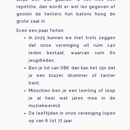
repetitie, dan wordt er wel les gegeven of
gooien de twirlers hun batons hoog de
grote zaal in.
Even een paar feiten:
In 2025 kunnen we met trots zeggen
dat onze vereniging uit ruim 140
leden bestaat, waarvan ruim 60
jeugdleden.
Ben je lid van OBK dan kan het zijn dat
je een blazer, drummer of twirler
bent.
Misschien ben je een leerling of loop
je al heel wat jaren mee in de
muziekwereld.
De leeftijden in onze vereniging lopen
op van 6 tot 77 jaar.