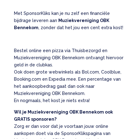
Met SponsorKliks kan je nu zelf een financiële
bijdrage leveren aan
Muziekvereniging OBK
Bennekom
, zonder dat het jou een cent extra kost!
Bestel online een pizza via Thuisbezorgd en
Muziekvereniging OBK Bennekom ontvangt hiervoor
geld in de clubkas.
Ook doen grote webwinkels als Bol.com, Coolblue,
Booking.com en Expedia mee. Een percentage van
het aankoopbedrag gaat dan ook naar
Muziekvereniging OBK Bennekom.
En nogmaals, het kost je niets extra!
Wil je Muziekvereniging OBK Bennekom ook
GRATIS sponsoren?
Zorg er dan voor dat je voortaan jouw online
aankopen doet via de SponsorKlikspagina van