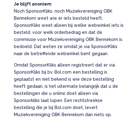
Je blijft anoniem
Noch SponsorKliks, noch Muziekvereniging OBK
Bennekom weet wie er iets besteld heeft.
SponsorKliks weet alleen bij welke webwinkel iets is
besteld, voor welk orderbedrag en dat de
commissie voor Muziekvereniging OBK Bennekom is
bedoeld. Dat weten ze omdat je via SponsorKliks
naar de betreffende webwinkel bent gegaan.
Omdat SponsorKliks alleen registreert dat er via
SponsorKliks bij bv. Bol.com een bestelling is
geplaatst en niet bekend is wie deze bestelling
heeft gedaan, is het uitermate belangrijk dat u de
bestellingen die u online doet alleen via
Sponsorkliks laat lopen. Een rechtstreekse
bestelling die je bij Bol.com doet, levert
Muziekvereniging OBK Bennekom dan niets op.