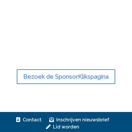
Bezoek de SponsorKlikspagina
Contact
Inschrijven nieuwsbrief
Lid worden