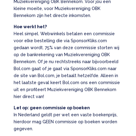
Muziekvereniging OBK Bennekom. Voor jou een
kleine moeite, voor Muziekvereniging OBK
Bennekom zijn het directe inkomsten.
Hoe werkt het?
Heel simpel. Webwinkels betalen een commissie
voor elke bestelling die via SponsorKliks.com
gedaan wordt. 75% van deze commissie storten wij
op de bankrekening van Muziekvereniging OBK
Bennekom. Of je nu rechtstreeks naar bijvoorbeeld
Bol.com gaat of je gaat via SponsorKliks.com naar
de site van Bol.com, je betaalt hetzelfde. Alleen in
het laatste geval keert Bol.com ons een commissie
uit en profiteert Muziekvereniging OBK Bennekom
hier direct van!
Let op: geen commissie op boeken
In Nederland geldt per wet een vaste boekenprijs,
hierdoor mag GEEN commissie op boeken worden
gegeven.