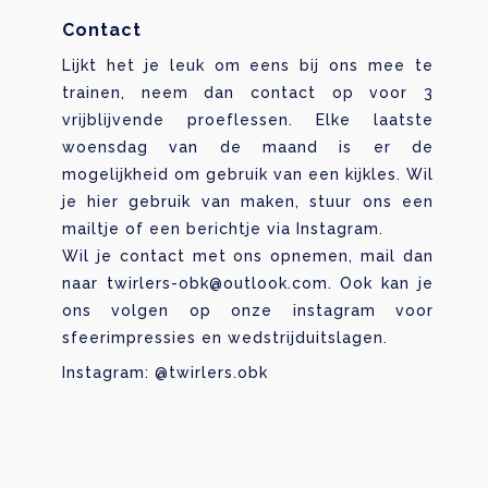
Contact
Lijkt het je leuk om eens bij ons mee te
trainen, neem dan contact op voor 3
vrijblijvende proeflessen. Elke laatste
woensdag van de maand is er de
mogelijkheid om gebruik van een kijkles. Wil
je hier gebruik van maken, stuur ons een
mailtje of een berichtje via Instagram.
Wil je contact met ons opnemen, mail dan
naar
twirlers-obk@outlook.com
. Ook kan je
ons volgen op onze instagram voor
sfeerimpressies en wedstrijduitslagen.
Instagram: @twirlers.obk