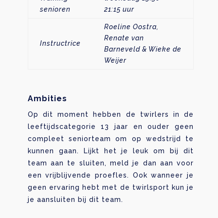
senioren
21:15 uur
Roeline Oostra,
Renate van
Instructrice
Barneveld & Wieke de
Weijer
Ambities
Op dit moment hebben de twirlers in de
leeftijdscategorie 13 jaar en ouder geen
compleet seniorteam om op wedstrijd te
kunnen gaan. Lijkt het je leuk om bij dit
team aan te sluiten, meld je dan aan voor
een vrijblijvende proefles. Ook wanneer je
geen ervaring hebt met de twirlsport kun je
je aansluiten bij dit team.