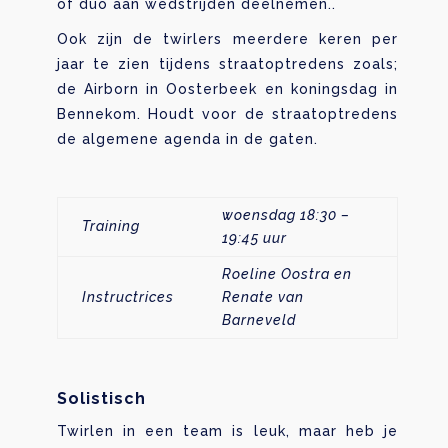
of duo aan wedstrijden deelnemen..
Ook zijn de twirlers meerdere keren per
jaar te zien tijdens straatoptredens zoals;
de Airborn in Oosterbeek en koningsdag in
Bennekom. Houdt voor de straatoptredens
de algemene agenda in de gaten.
woensdag 18:30 –
Training
19:45 uur
Roeline Oostra en
Instructrices
Renate van
Barneveld
Solistisch
Twirlen in een team is leuk, maar heb je